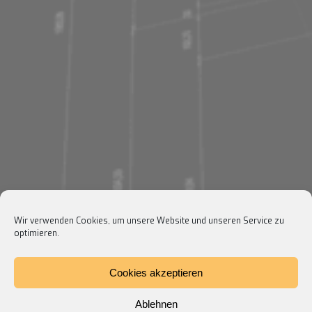
Wir verwenden Cookies, um unsere Website und unseren Service zu
optimieren.
Cookies akzeptieren
Ablehnen