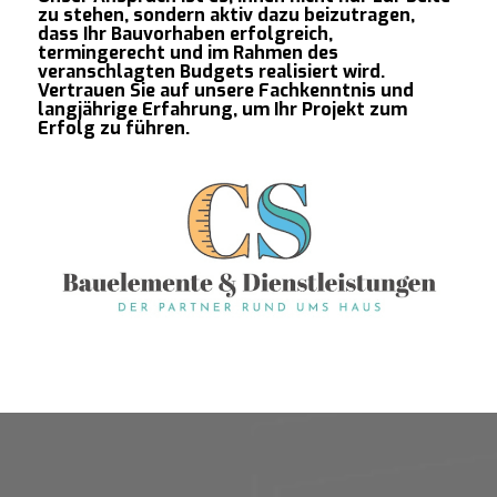
zu stehen, sondern aktiv dazu beizutragen,
dass Ihr Bauvorhaben erfolgreich,
termingerecht und im Rahmen des
veranschlagten Budgets realisiert wird.
Vertrauen Sie auf unsere Fachkenntnis und
langjährige Erfahrung, um Ihr Projekt zum
Erfolg zu führen.