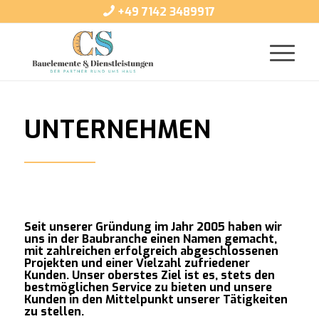
+49 7142 3489917
UNTERNEHMEN
Seit unserer Gründung im Jahr 2005 haben wir
uns in der Baubranche einen Namen gemacht,
mit zahlreichen erfolgreich abgeschlossenen
Projekten und einer Vielzahl zufriedener
Kunden. Unser oberstes Ziel ist es, stets den
bestmöglichen Service zu bieten und unsere
Kunden in den Mittelpunkt unserer Tätigkeiten
zu stellen.