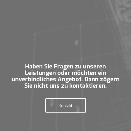
Haben Sie Fragen zu unseren
Leistungen oder möchten ein
unverbindliches Angebot. Dann zögern
Sie nicht uns zu kontaktieren.
Kontakt